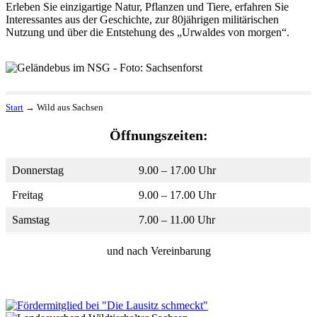
Erleben Sie einzigartige Natur, Pflanzen und Tiere, erfahren Sie
Interessantes aus der Geschichte, zur 80jährigen militärischen
Nutzung und über die Entstehung des „Urwaldes von morgen“.
Start
→
Wild aus Sachsen
Öffnungszeiten:
Donnerstag
9.00 – 17.00 Uhr
Freitag
9.00 – 17.00 Uhr
Samstag
7.00 – 11.00 Uhr
und nach Vereinbarung