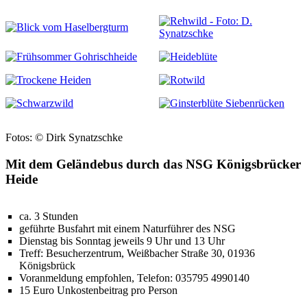
Fotos: © Dirk Synatzschke
Mit dem Geländebus durch das NSG Königsbrücker
Heide
ca. 3 Stunden
geführte Busfahrt mit einem Naturführer des NSG
Dienstag bis Sonntag jeweils 9 Uhr und 13 Uhr
Treff: Besucherzentrum, Weißbacher Straße 30, 01936
Königsbrück
Voranmeldung empfohlen, Telefon: 035795 4990140
15 Euro Unkostenbeitrag pro Person