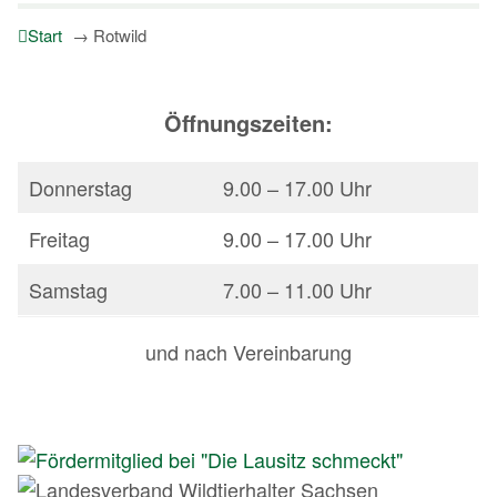
Start
→
Rotwild
Öffnungszeiten:
Donnerstag
9.00 – 17.00 Uhr
Freitag
9.00 – 17.00 Uhr
Samstag
7.00 – 11.00 Uhr
und nach Vereinbarung