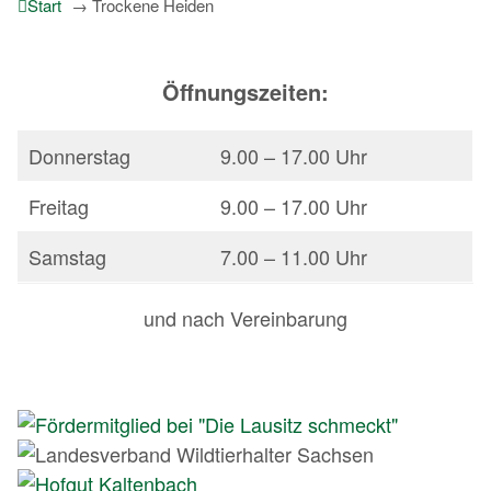
Start
→
Trockene Heiden
Öffnungszeiten:
Donnerstag
9.00 – 17.00 Uhr
Freitag
9.00 – 17.00 Uhr
Samstag
7.00 – 11.00 Uhr
und nach Vereinbarung