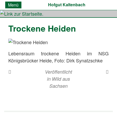
Hofgut Kaltenbach
Menü
Trockene Heiden
Lebensraum trockene Heiden im NSG
Königsbrücker Heide, Foto: Dirk Synatzschke
Veröffentlicht
in
Wild aus
Sachsen