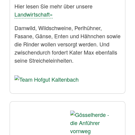
Hier lesen Sie mehr über unsere
Landwirtschaft»
Damwild, Wildschweine, Perlhühner,
Fasane, Gänse, Enten und Hähnchen sowie
die Rinder wollen versorgt werden. Und
zwischendurch fordert Kater Max ebenfalls
seine Streicheleinheiten.