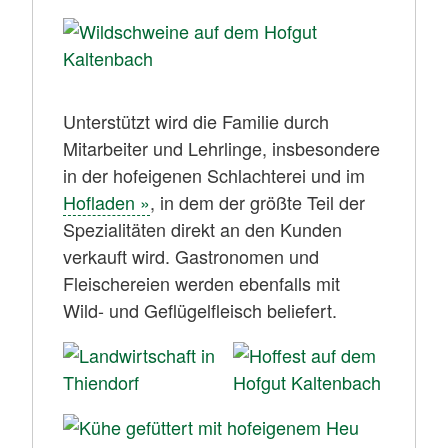
Unterstützt wird die Familie durch
Mitarbeiter und Lehrlinge, insbesondere
in der hofeigenen Schlachterei und im
Hofladen »
, in dem der größte Teil der
Spezialitäten direkt an den Kunden
verkauft wird. Gastronomen und
Fleischereien werden ebenfalls mit
Wild- und Geflügelfleisch beliefert.