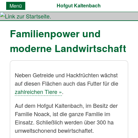
Hofgut Kaltenbach
Menü
Familienpower und
moderne Landwirtschaft
Neben Getreide und Hackfrüchten wächst
auf diesen Flächen auch das Futter für die
zahlreichen Tiere »
.
Auf dem Hofgut Kaltenbach, im Besitz der
Familie Noack, ist die ganze Familie im
Einsatz. Schließlich werden über 300 ha
umweltschonend bewirtschaftet.