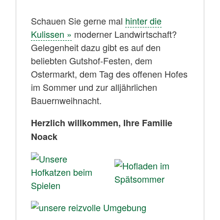
Schauen Sie gerne mal
hinter die
Kulissen »
moderner Landwirtschaft?
Gelegenheit dazu gibt es auf den
beliebten Gutshof-Festen, dem
Ostermarkt, dem Tag des offenen Hofes
im Sommer und zur alljährlichen
Bauernweihnacht.
Herzlich willkommen, Ihre Familie
Noack