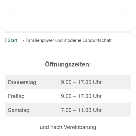
Start
→
Familienpower und moderne Landwirtschaft
Öffnungszeiten:
Donnerstag
9.00 – 17.00 Uhr
Freitag
9.00 – 17.00 Uhr
Samstag
7.00 – 11.00 Uhr
und nach Vereinbarung