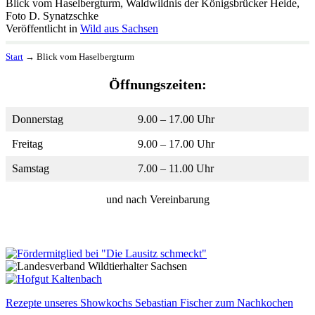
Blick vom Haselbergturm, Waldwildnis der Königsbrücker Heide,
Foto D. Synatzschke
Veröffentlicht in
Wild aus Sachsen
Start
→
Blick vom Haselbergturm
Öffnungszeiten:
Donnerstag
9.00 – 17.00 Uhr
Freitag
9.00 – 17.00 Uhr
Samstag
7.00 – 11.00 Uhr
und nach Vereinbarung
Rezepte unseres Showkochs Sebastian Fischer zum Nachkochen