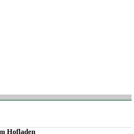
em Hofladen