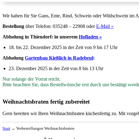
Wir haben für Sie Gans, Ente, Rind, Schwein oder Wildschwein im A
Bestellung
über Telefon: 035248 – 22908 oder
E-Mail »
Abholung in Thiendorf: in unserem
Hofladen »
18. bis 22. Dezember 2025 in der Zeit von 9 bis 17 Uhr
Abholung
Gartenbau Kießlich in Radebeul
:
23. Dezember 2025 in der Zeit von 8 bis 13 Uhr
Nur solange der Vorrat reicht.
Bitte beachten Sie, dass Bestellwünsche erst durch uns bestätigt wer
Weihnachtsbraten fertig zubereitet
Gern bereiten wir Ihren Weihnachtsbraten küchenfertig zu. Mit vorge
Start
→
Vorbestellungen Weihnachtsbraten