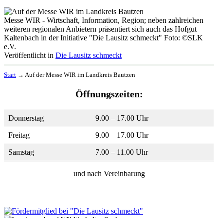
Messe WIR - Wirtschaft, Information, Region; neben zahlreichen
weiteren regionalen Anbietern präsentiert sich auch das Hofgut
Kaltenbach in der Initiative "Die Lausitz schmeckt" Foto: ©SLK
e.V.
Veröffentlicht in
Die Lausitz schmeckt
Start
→
Auf der Messe WIR im Landkreis Bautzen
Öffnungszeiten:
Donnerstag
9.00 – 17.00 Uhr
Freitag
9.00 – 17.00 Uhr
Samstag
7.00 – 11.00 Uhr
und nach Vereinbarung